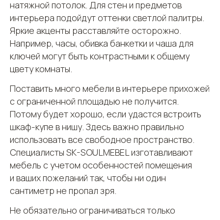
натяжной потолок. Для стен и предметов
интерьера подойдут оттенки светлой палитры.
Яркие акценты расставляйте осторожно.
Например, часы, обивка банкетки и чаша для
ключей могут быть контрастными к общему
цвету комнаты.
Поставить много мебели в интерьере прихожей
с ограниченной площадью не получится.
Потому будет хорошо, если удастся встроить
шкаф-купе в нишу. Здесь важно правильно
использовать все свободное пространство.
Специалисты SK-SOULMEBEL изготавливают
мебель с учетом особенностей помещения
и ваших пожеланий так, чтобы ни один
сантиметр не пропал зря.
Не обязательно ограничиваться только