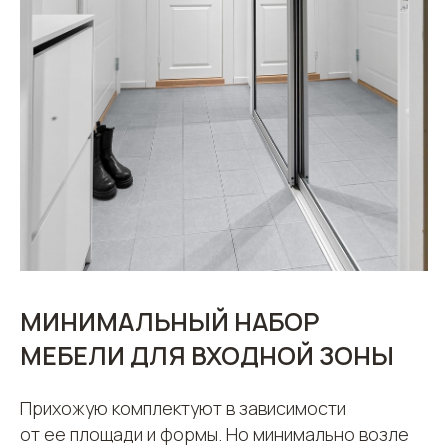
ПОХОЖИЕ СТАТЬИ
МИНИМАЛЬНЫЙ НАБОР
МЕБЕЛИ ДЛЯ ВХОДНОЙ ЗОНЫ
Прихожую комплектуют в зависимости
от ее площади и формы. Но минимально возле