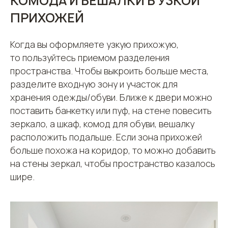
КОМОДА И ВЕШАЛКИ В УЗКОЙ
ПРИХОЖЕЙ
Когда вы оформляете узкую прихожую,
то пользуйтесь приемом разделения
пространства. Чтобы выкроить больше места,
разделите входную зону и участок для
хранения одежды/обуви. Ближе к двери можно
поставить банкетку или пуф, на стене повесить
зеркало, а шкаф, комод для обуви, вешалку
расположить подальше. Если зона прихожей
больше похожа на коридор, то можно добавить
на стены зеркал, чтобы пространство казалось
шире.