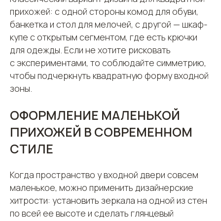
прихожей: с одной стороны комод для обуви,
банкетка и стол для мелочей, с другой — шкаф-
купе с открытым сегментом, где есть крючки
для одежды. Если не хотите рисковать
с экспериментами, то соблюдайте симметрию,
чтобы подчеркнуть квадратную форму входной
зоны.
ОФОРМЛЕНИЕ МАЛЕНЬКОЙ
ПРИХОЖЕЙ В СОВРЕМЕННОМ
СТИЛЕ
Когда пространство у входной двери совсем
маленькое, можно применить дизайнерские
хитрости: установить зеркала на одной из стен
по всей ее высоте и сделать глянцевый