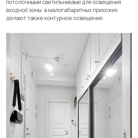
потолочными светильниками для освещения
входной зоны: в малогабаритных прихожих
делают также контурное освещение.