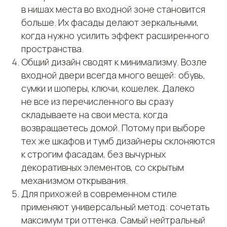
в нишах места во входной зоне становится
больше. Их фасады делают зеркальными,
когда нужно усилить эффект расширенного
пространства.
Общий дизайн сводят к минимализму. Возле
входной двери всегда много вещей: обувь,
сумки и шоперы, ключи, кошелек. Далеко
не все из перечисленного вы сразу
складываете на свои места, когда
возвращаетесь домой. Потому при выборе
тех же шкафов и тумб дизайнеры склоняются
к строгим фасадам, без вычурных
декоративных элементов, со скрытым
механизмом открывания.
Для прихожей в современном стиле
применяют универсальный метод: сочетать
максимум три оттенка. Самый нейтральный