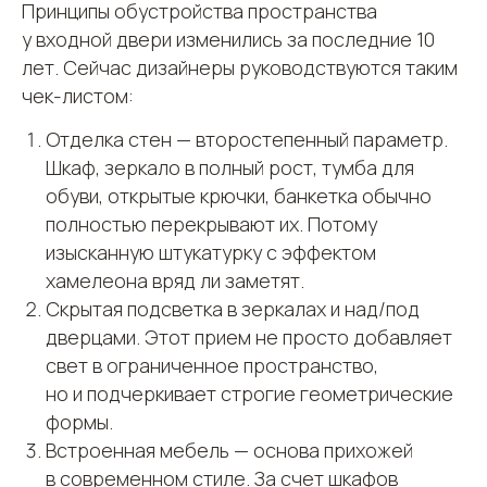
Принципы обустройства пространства
у входной двери изменились за последние 10
лет. Сейчас дизайнеры руководствуются таким
чек-листом:
Отделка стен — второстепенный параметр.
Шкаф, зеркало в полный рост, тумба для
обуви, открытые крючки, банкетка обычно
полностью перекрывают их. Потому
изысканную штукатурку с эффектом
хамелеона вряд ли заметят.
Скрытая подсветка в зеркалах и над/под
дверцами. Этот прием не просто добавляет
свет в ограниченное пространство,
но и подчеркивает строгие геометрические
формы.
Встроенная мебель — основа прихожей
в современном стиле. За счет шкафов