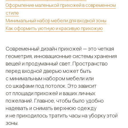
Оформление маленькой прихожей в современном
стиле
Минимальный набор мебели для входной зоны
Как оформить уютную и красивую прихожую
Современный дизайн прихожей — это четкая
геометрия, инновационные системы хранения
вещей и продуманный свет. Пространство
перед входной дверью может быть
с минимальным набором мебели или
со шкафами под потолок. Это зависит
от площади прихожей и ваших личных
пожеланий. Главное, чтобы было удобно
надевать и снимать верхнюю одежду
и не приходилось тратить часы на уборку этой
зоны.