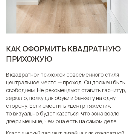
КАК ОФОРМИТЬ КВАДРАТНУЮ
ПРИХОЖУЮ
В квадратной прихожей современного стиля
центральное место — проход. Он должен быть
свободным. Не рекомендуют ставить гарнитур,
зеркало, полку для обуви и банкету на одну
сторону. Если сместить «центр тяжести»,
то визуально будет казаться, что зона возле
двери меньше, чем она есть на самом деле.
Классический вариант дизайна для квадратной