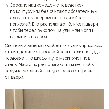
Зеркало над комодом с подсветкой
по контуру или без считают обязательным
элементом современного дизайна
прихожей. Его располагают ближе к двери,
чтобы перед выходом на улицу вы могли
взглянуть на себя.
Системы хранения, особенно в узких прихожих,
ставят дальше от входной зоны. Если площадь
позволяет, то шкафы-купе маскируют под
стены. Часто их располагают в нише, чтобы
получился единый контур с одной стороны
от двери.