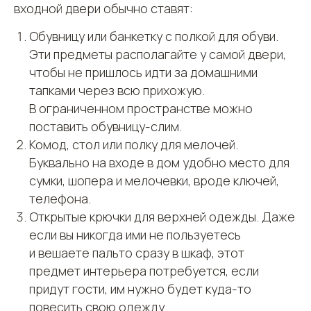
входной двери обычно ставят:
Обувницу или банкетку с полкой для обуви.
Эти предметы располагайте у самой двери,
чтобы не пришлось идти за домашними
тапками через всю прихожую.
В ограниченном пространстве можно
поставить обувницу-слим.
Комод, стол или полку для мелочей.
Буквально на входе в дом удобно место для
сумки, шопера и мелочевки, вроде ключей,
телефона.
Открытые крючки для верхней одежды. Даже
если вы никогда ими не пользуетесь
и вешаете пальто сразу в шкаф, этот
предмет интерьера потребуется, если
придут гости, им нужно будет куда-то
повесить свою одежду.