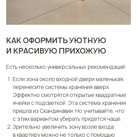
КАК ОФОРМИТЬ УЮТНУЮ
И КРАСИВУЮ ПРИХОЖУЮ
Есть несколько универсальных рекомендаций:
Если зона около входной двери маленькая,
перенесите системы хранения вверх.
Эффектно смотрятся открытые квадратные
ячейки с подсветкой. Эта система хранения
пришла из Скандинавии. Но учитывайте, что
с этим вариантом убирать придется чаще.
Зрительно увеличить зону возле входа
в квартиру можно не только с помощью