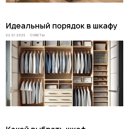
Идеальный порядок в шкафу
02.01.2025
СОВЕТЫ