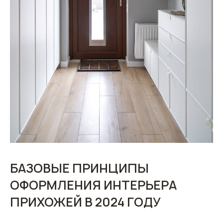
БАЗОВЫЕ ПРИНЦИПЫ
ОФОРМЛЕНИЯ ИНТЕРЬЕРА
ПРИХОЖЕЙ В 2024 ГОДУ