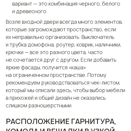
вариант — это комбинация черного, белого
и древесного.
Возле входной двери всегда много элементов,
которые загромождают пространство, если
их неправильно организовать. Выключатель
и трубка домофона, роутер, коврик, наличники,
крючки — все это разного цвета, часто
не сочетается друг с другом. Если добавить
яркие фасады, получится «каша»
на ограниченном пространстве. Потому
рекомендуем руководствоваться чек-листом,
который мы описали здесь, чтобы выбор мебели
в прихожей и общий дизайн не оказались
слишком разношерстными.
РАСПОЛОЖЕНИЕ ГАРНИТУРА,