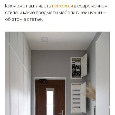
Как может выглядеть
прихожая
в современном
стиле, и какие предметы мебели в ней нужны —
об этом в статье.