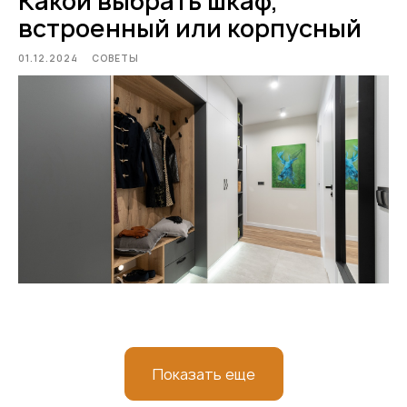
Какой выбрать шкаф,
встроенный или корпусный
01.12.2024
СОВЕТЫ
Показать еще