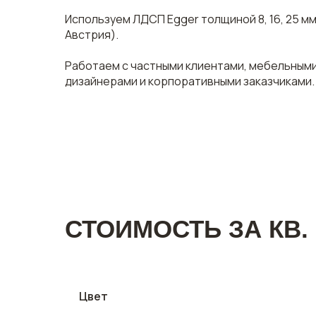
Используем ЛДСП Egger толщиной 8, 16, 25 м
Австрия).
Работаем с частными клиентами, мебельным
дизайнерами и корпоративными заказчиками.
СТОИМОСТЬ ЗА КВ. 
Цвет