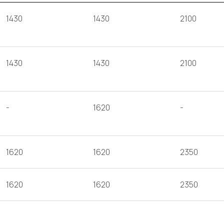
1430
1430
2100
1430
1430
2100
-
1620
-
1620
1620
2350
1620
1620
2350