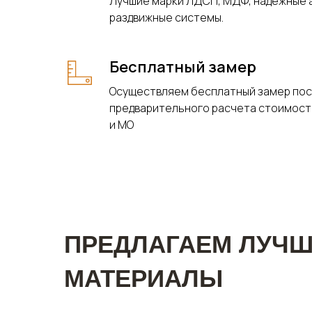
Лучшие марки ЛДСП, МДФ, надежные
раздвижные системы.
Бесплатный замер
Осуществляем бесплатный замер по
предварительного расчета стоимост
и МО
ПРЕДЛАГАЕМ ЛУЧ
МАТЕРИАЛЫ