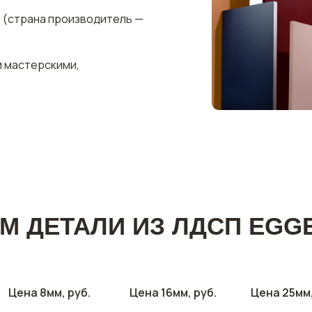
м (страна производитель —
и мастерскими,
М ДЕТАЛИ ИЗ ЛДСП EGGE
Цена 8мм, руб.
Цена 16мм, руб.
Цена 25мм,