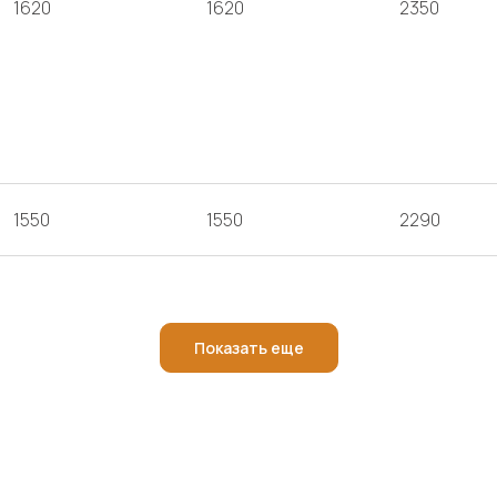
1620
1620
2350
1550
1550
2290
Показать еще