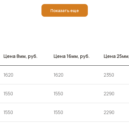
Показать еще
Цена 8мм, руб.
Цена 16мм, руб.
Цена 25мм,
1620
1620
2350
1550
1550
2290
1550
1550
2290