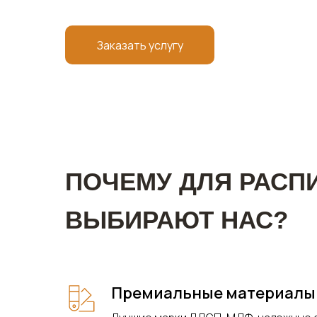
Заказать услугу
ПОЧЕМУ ДЛЯ РАСП
ВЫБИРАЮТ НАС?
Премиальные материалы