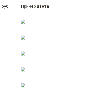
 руб.
Пример цвета