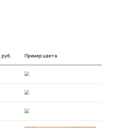
 руб.
Пример цвета