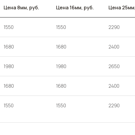
Цена 8мм, руб.
Цена 16мм, руб.
Цена 25мм,
1550
1550
2290
1680
1680
2400
1980
1980
2650
1680
1680
2400
1550
1550
2290