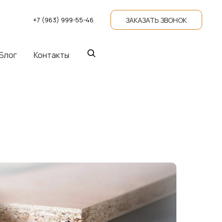
ЗАКАЗАТЬ ЗВОНОК
+7 (963) 999-55-46
Блог
Контакты