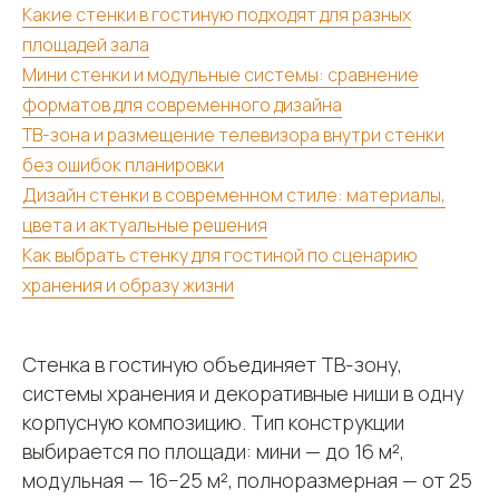
Какие стенки в гостиную подходят для разных
площадей зала
Мини стенки и модульные системы: сравнение
форматов для современного дизайна
ТВ-зона и размещение телевизора внутри стенки
без ошибок планировки
Дизайн стенки в современном стиле: материалы,
цвета и актуальные решения
Как выбрать стенку для гостиной по сценарию
хранения и образу жизни
Стенка в гостиную объединяет ТВ-зону,
системы хранения и декоративные ниши в одну
корпусную композицию. Тип конструкции
выбирается по площади: мини — до 16 м²,
модульная — 16−25 м², полноразмерная — от 25