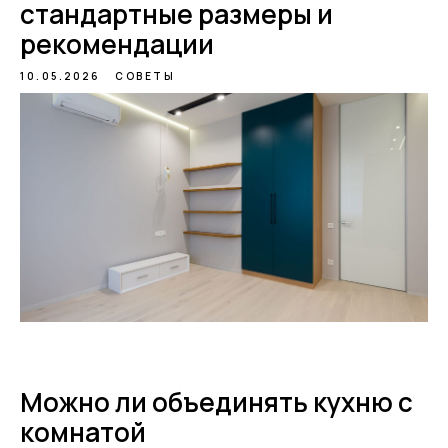
стандартные размеры и
рекомендации
10.05.2026
СОВЕТЫ
Можно ли объединять кухню с
комнатой