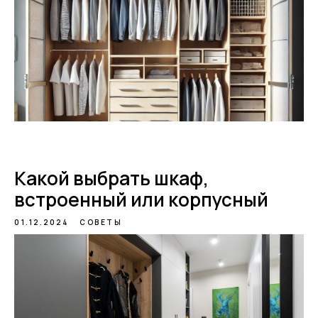
Какой выбрать шкаф,
встроенный или корпусный
01.12.2024
СОВЕТЫ