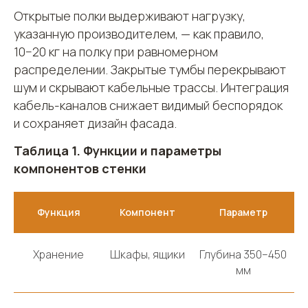
Открытые полки выдерживают нагрузку,
указанную производителем, — как правило,
10−20 кг на полку при равномерном
распределении. Закрытые тумбы перекрывают
шум и скрывают кабельные трассы. Интеграция
кабель-каналов снижает видимый беспорядок
и сохраняет дизайн фасада.
Таблица 1. Функции и параметры
компонентов стенки
Функция
Компонент
Параметр
Хранение
Шкафы, ящики
Глубина 350–450
мм