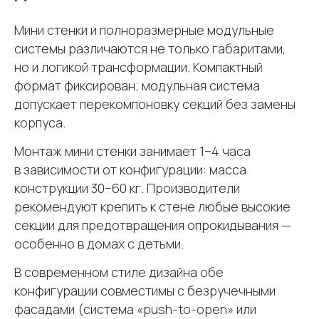
Мини стенки и полноразмерные модульные
системы различаются не только габаритами,
но и логикой трансформации. Компактный
формат фиксирован; модульная система
допускает перекомпоновку секций без замены
корпуса.
Монтаж мини стенки занимает 1−4 часа
в зависимости от конфигурации: масса
конструкции 30−60 кг. Производители
рекомендуют крепить к стене любые высокие
секции для предотвращения опрокидывания —
особенно в домах с детьми.
В современном стиле дизайна обе
конфигурации совместимы с безручечными
фасадами (система «push-to-open» или