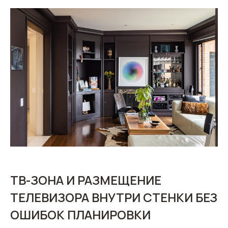
ТВ-ЗОНА И РАЗМЕЩЕНИЕ
ТЕЛЕВИЗОРА ВНУТРИ СТЕНКИ БЕЗ
ОШИБОК ПЛАНИРОВКИ