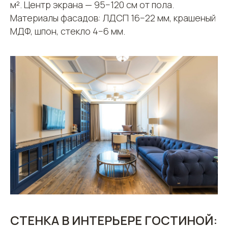
м². Центр экрана — 95−120 см от пола.
Материалы фасадов: ЛДСП 16−22 мм, крашеный
МДФ, шпон, стекло 4−6 мм.
СТЕНКА В ИНТЕРЬЕРЕ ГОСТИНОЙ: