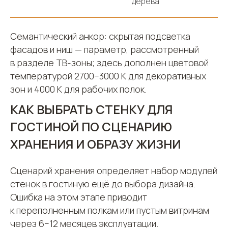
дерева
Семантический анкор: скрытая подсветка
фасадов и ниш — параметр, рассмотренный
в разделе ТВ-зоны; здесь дополнен цветовой
температурой 2700−3000 К для декоративных
зон и 4000 К для рабочих полок.
КАК ВЫБРАТЬ СТЕНКУ ДЛЯ
ГОСТИНОЙ ПО СЦЕНАРИЮ
ХРАНЕНИЯ И ОБРАЗУ ЖИЗНИ
Сценарий хранения определяет набор модулей
стенок в гостиную ещё до выбора дизайна.
Ошибка на этом этапе приводит
к переполненным полкам или пустым витринам
через 6−12 месяцев эксплуатации.