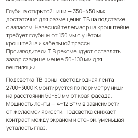
Глубина открытой ниши — 350−450 мм:
достаточно для размещения ТВ на подставке
с запасом. Навесной телевизор на кронштейне
требует глубины от 150 мм с учётом
кронштейна и кабельной трассы.
Производители Т В рекомендуют оставлять
зазор сзади не менее 50−100 мм для
вентиляции.
Подсветка ТВ-зоны: светодиодная лента
2700−3000 К монтируется по периметру ниши
на расстоянии 50−80 мм от края фасада.
Мощность ленты — 4−12 Вт/м в зависимости
от желаемой яркости. Подсветка снижает
контраст между экраном и стеной, уменьшая
усталость глаз.