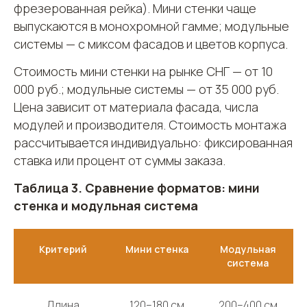
фрезерованная рейка). Мини стенки чаще
выпускаются в монохромной гамме; модульные
системы — с миксом фасадов и цветов корпуса.
Стоимость мини стенки на рынке СНГ — от 10
000 руб.; модульные системы — от 35 000 руб.
Цена зависит от материала фасада, числа
модулей и производителя. Стоимость монтажа
рассчитывается индивидуально: фиксированная
ставка или процент от суммы заказа.
Таблица 3. Сравнение форматов: мини
стенка и модульная система
Критерий
Мини стенка
Модульная
система
Длина
120–180 см
200–400 см