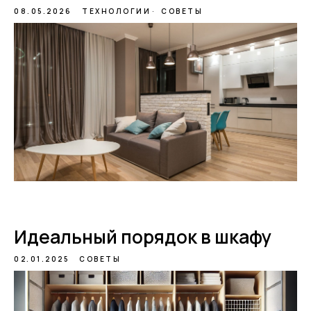
08.05.2026
ТЕХНОЛОГИИ
СОВЕТЫ
Идеальный порядок в шкафу
02.01.2025
СОВЕТЫ