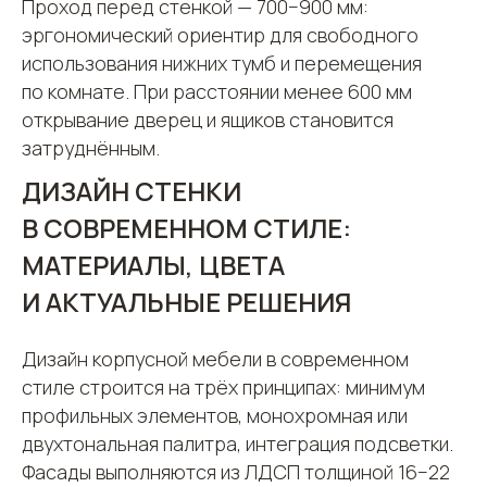
Проход перед стенкой — 700−900 мм:
эргономический ориентир для свободного
использования нижних тумб и перемещения
по комнате. При расстоянии менее 600 мм
открывание дверец и ящиков становится
затруднённым.
ДИЗАЙН СТЕНКИ
В СОВРЕМЕННОМ СТИЛЕ:
МАТЕРИАЛЫ, ЦВЕТА
И АКТУАЛЬНЫЕ РЕШЕНИЯ
Дизайн корпусной мебели в современном
стиле строится на трёх принципах: минимум
профильных элементов, монохромная или
двухтональная палитра, интеграция подсветки.
Фасады выполняются из ЛДСП толщиной 16−22