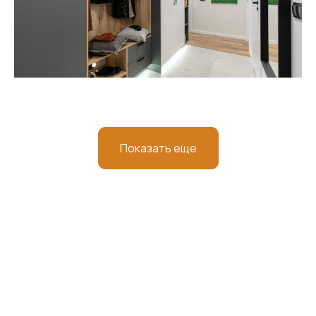
Показать еще