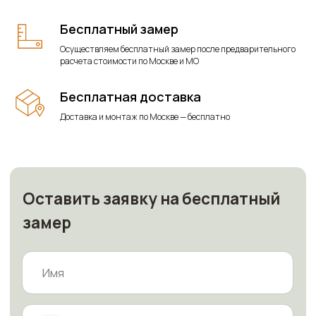
Бесплатный замер
Осуществляем бесплатный замер после предварительного
расчета стоимости по Москве и МО
Бесплатная доставка
Доставка и монтаж по Москве — бесплатно
+7 916-387-49-38