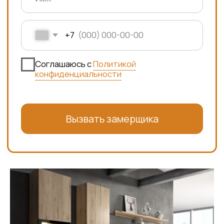
Вызвать замерщика