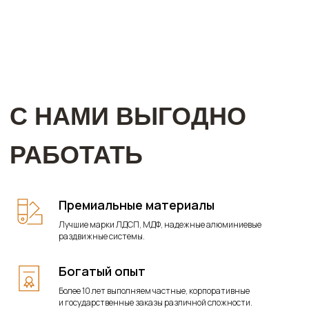
Премиальные материалы
Лучшие марки ЛДСП, МДФ, надежные алюминиевые
раздвижные системы.
Богатый опыт
Более 10 лет выполняем частные, корпоративные
и государственные заказы различной сложности.