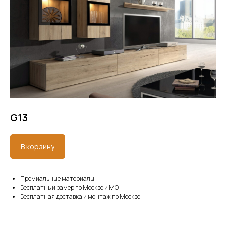
G13
В корзину
Премиальные материалы
Бесплатный замер по Москве и МО
Бесплатная доставка и монтаж по Москве
ПРИМЕРЫ НАШИХ