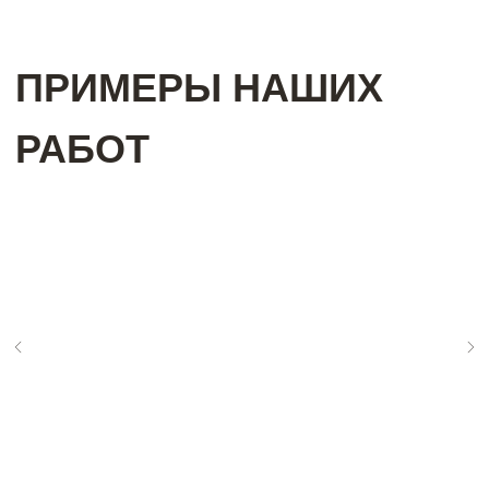
ВАМ МОЖЕТ БЫТЬ
ИНТЕРЕСНО
С НАМИ ВЫГОДНО
РАБОТАТЬ