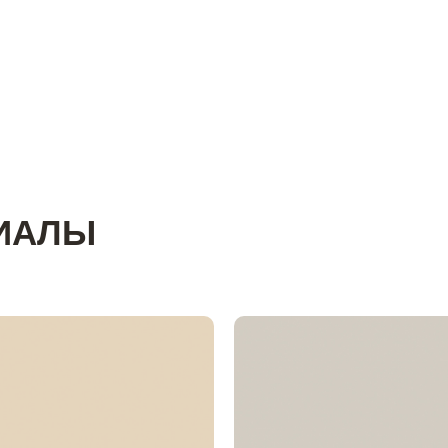
РИАЛЫ