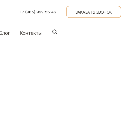
ЗАКАЗАТЬ ЗВОНОК
+7 (963) 999-55-46
Блог
Контакты