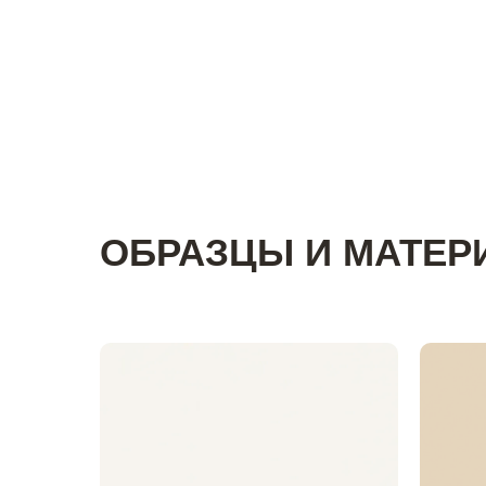
ОБРАЗЦЫ И МАТЕ