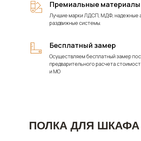
Премиальные материалы
Лучшие марки ЛДСП, МДФ, надежные
раздвижные системы.
Бесплатный замер
Осуществляем бесплатный замер по
предварительного расчета стоимост
и МО
ПОЛКА ДЛЯ ШКАФА