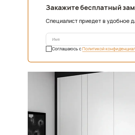
Закажите бесплатный за
Специалист приедет в удобное д
Соглашаюсь с
Политикой конфиденциа