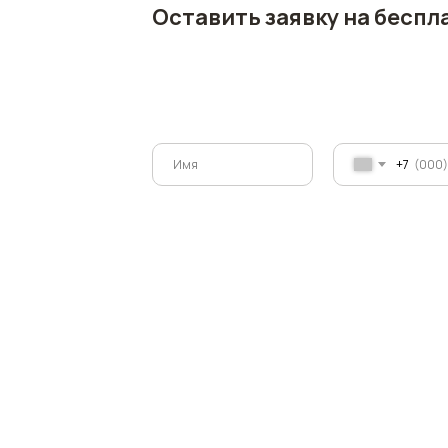
Оставить заявку на беспл
+7