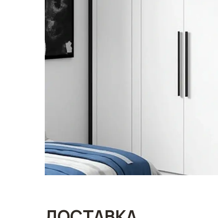
ДОСТАВКА