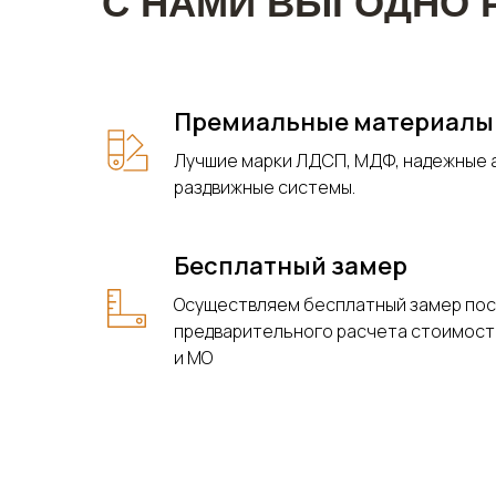
С НАМИ ВЫГОДНО 
Премиальные материалы
Лучшие марки ЛДСП, МДФ, надежные
раздвижные системы.
Бесплатный замер
Осуществляем бесплатный замер по
предварительного расчета стоимост
и МО