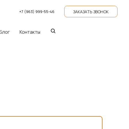
ЗАКАЗАТЬ ЗВОНОК
+7 (963) 999-55-46
Блог
Контакты