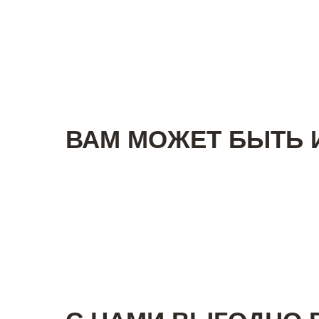
ВАМ МОЖЕТ БЫТЬ 