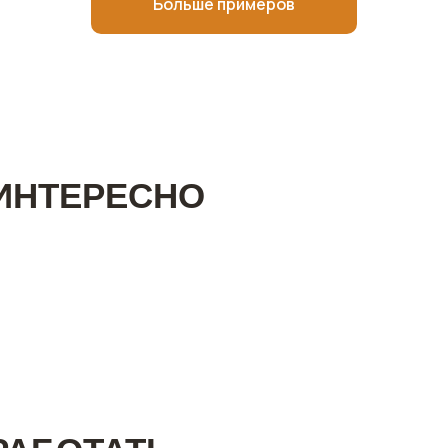
Больше примеров
ИНТЕРЕСНО