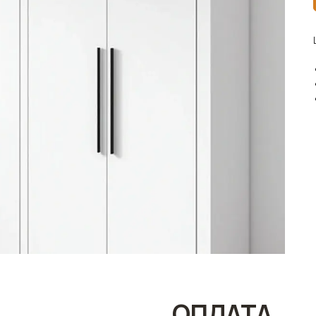
ОПЛАТА