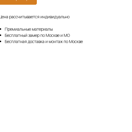
Цена рассчитывается индивидуально
Премиальные материалы
Бесплатный замер по Москве и МО
Бесплатная доставка и монтаж по Москве